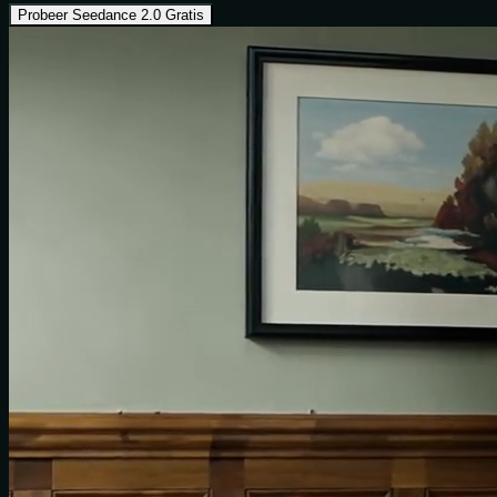
Probeer Seedance 2.0 Gratis