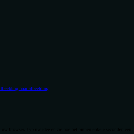
fbeelding naar afbeelding
n uw browser. Typ uw idee en zie hoe het binnen enkele seconden een