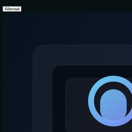
Allemaal