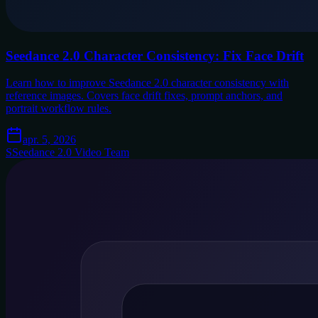
Seedance 2.0 Character Consistency: Fix Face Drift
Learn how to improve Seedance 2.0 character consistency with
reference images. Covers face drift fixes, prompt anchors, and
portrait workflow rules.
apr. 5, 2026
S
Seedance 2.0 Video Team