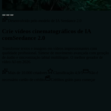
Desenvolvido pelo modelo de IA Seedance 2.0
Crie vídeos cinematográficos de IA
com
Seedance 2.0
Transforme textos e imagens em vídeos impressionantes com
qualidade profissional. Síntese de movimento avançada com geração
de áudio e sincronização labial multilíngue. O melhor gerador de
vídeo AI em 2026.
Mais de 10.000 criadores
Classificação 4,9/5
Não é
necessário cartão de crédito
Créditos grátis para começar