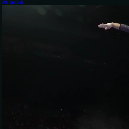
Più modelli